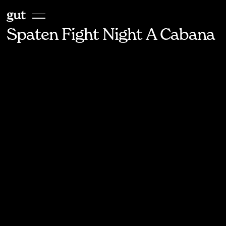
A
Spaten Fight Night A Cabana
Cabana